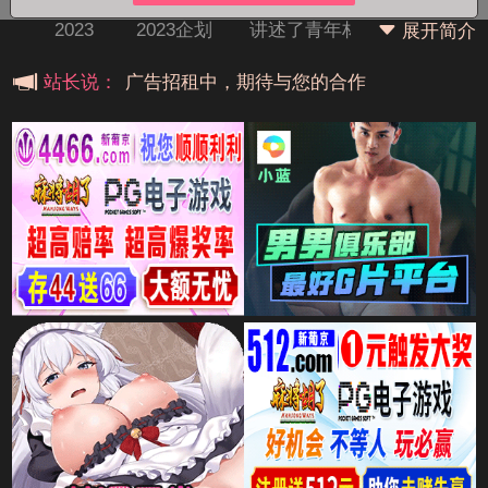
2023 2023企划 讲述了青年林在实习的第一
展开简介
天就发现昨晚与他发生性关系的男人孙是一家珠宝公司的
广告招租中，期待与您的合作
站长说：
首席执行官，他将在那里实习。 「实习
广告招租中，期待与您的合作
广告招租中，期待与您的合作