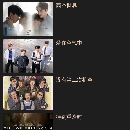
两个世界
爱在空气中
没有第二次机会
待到重逢时