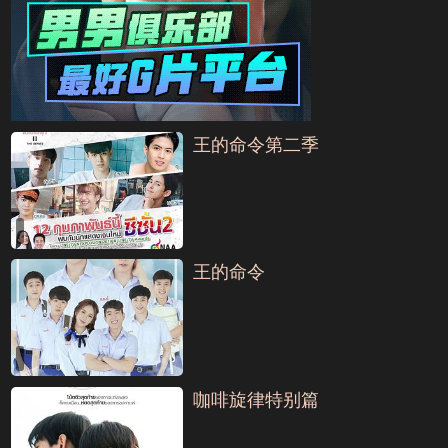
王的命令第二季
王的命令
咖啡旋律特别篇