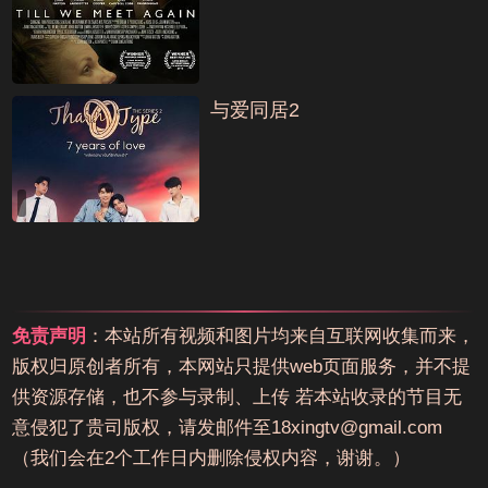
与爱同居2
免责声明
：本站所有视频和图片均来自互联网收集而来，
版权归原创者所有，本网站只提供web页面服务，并不提
供资源存储，也不参与录制、上传 若本站收录的节目无
意侵犯了贵司版权，请发邮件至18xingtv@gmail.com
（我们会在2个工作日内删除侵权内容，谢谢。）