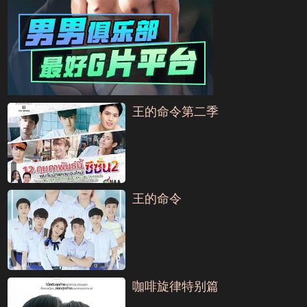
王的命令第二季
王的命令
咖啡旋律特别篇