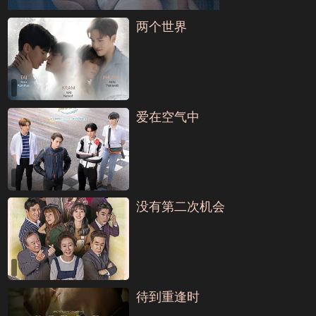
两个世界
爱在空气中
没有第二次机会
待到重逢时