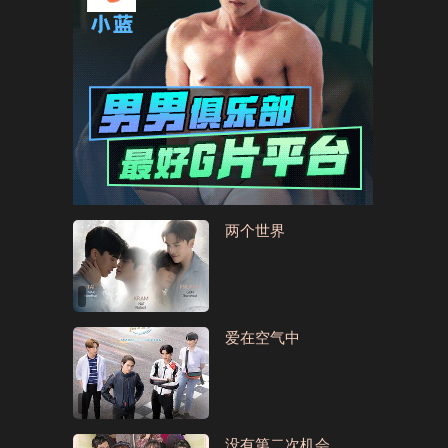
两个世界
爱在空气中
没有第二次机会