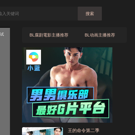
搜索
BL腐剧電影主播推荐
BL动画主播推荐
王的命令第二季