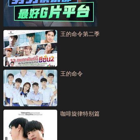
王的命令第二季
王的命令
咖啡旋律特别篇