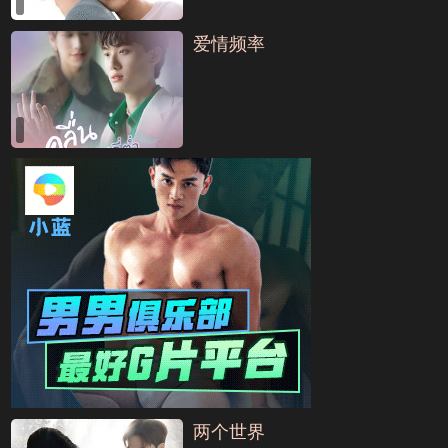
爱情频率
两个世界