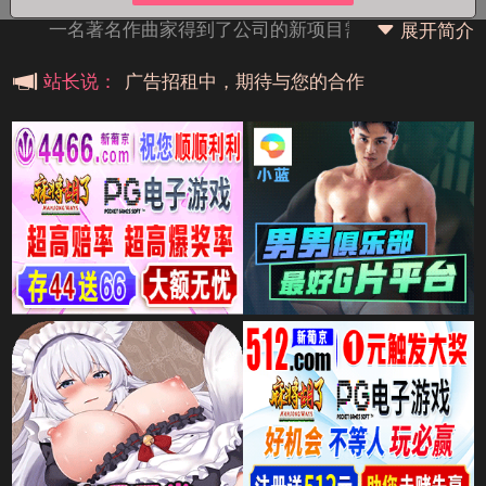
一名著名作曲家得到了公司的新项目需要创作一首情
展开简介
歌。但苦苦作曲，却遇上瓶颈，于是渐渐失去了热情。直
广告招租中，期待与您的合作
站长说：
到他遇到了一位帅气的咖啡师，他创作的灵感又回来了。
广告招租中，期待与您的合作
广告招租中，期待与您的合作